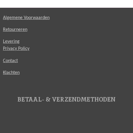
Algemene Voorwaarden
Retourneren
Levering
Privacy Policy
Contact
Klachten
BETAAL- & VERZENDMETHODEN