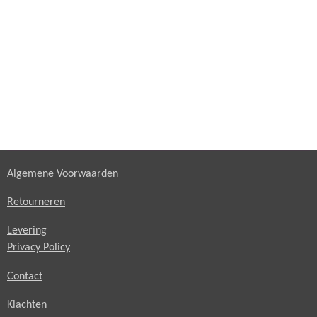
Algemene Voorwaarden
Retourneren
Levering
Privacy Policy
Contact
Klachten