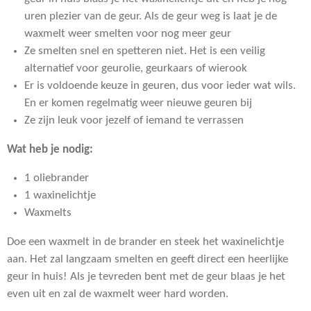
uren plezier van de geur. Als de geur weg is laat je de
waxmelt weer smelten voor nog meer geur
Ze smelten snel en spetteren niet. Het is een veilig
alternatief voor geurolie, geurkaars of wierook
Er is voldoende keuze in geuren, dus voor ieder wat wils.
En er komen regelmatig weer nieuwe geuren bij
Ze zijn leuk voor jezelf of iemand te verrassen
Wat heb je nodig:
1 oliebrander
1 waxinelichtje
Waxmelts
Doe een waxmelt in de brander en steek het waxinelichtje
aan. Het zal langzaam smelten en geeft direct een heerlijke
geur in huis! Als je tevreden bent met de geur blaas je het
even uit en zal de waxmelt weer hard worden.