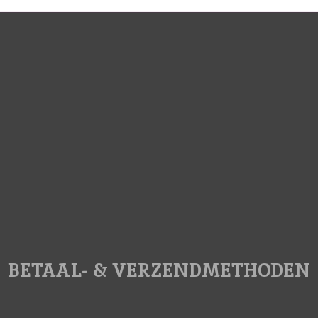
BETAAL- & VERZENDMETHODEN