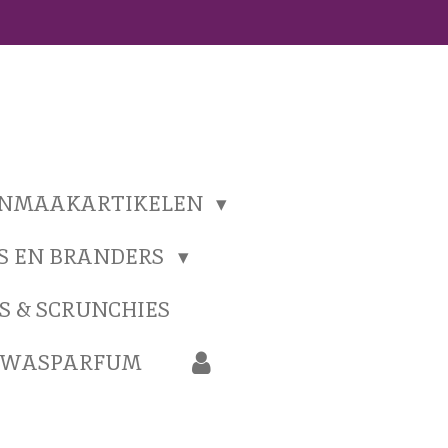
ONMAAKARTIKELEN
S EN BRANDERS
S & SCRUNCHIES
N WASPARFUM