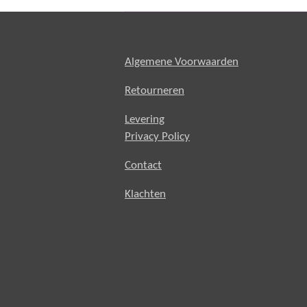
Algemene Voorwaarden
Retourneren
Levering
Privacy Policy
Contact
Klachten