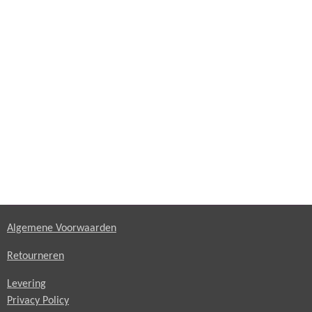
Algemene Voorwaarden
Retourneren
Levering
Privacy Policy