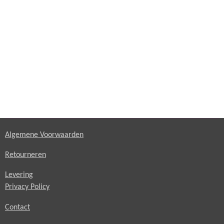
Algemene Voorwaarden
Retourneren
Levering
Privacy Policy
Contact