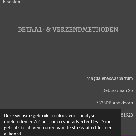
Klachten
BETAAL- & VERZENDMETHODEN
Magdalenaswasparfum
Debussylaan 25
7333DB Apeldoorn
KVK: 71581928
Deze website gebruikt cookies voor analyse-
doeleinden en/of het tonen van advertenties. Door
gebruik te blijven maken van de site gaat u hiermee
akkoord.