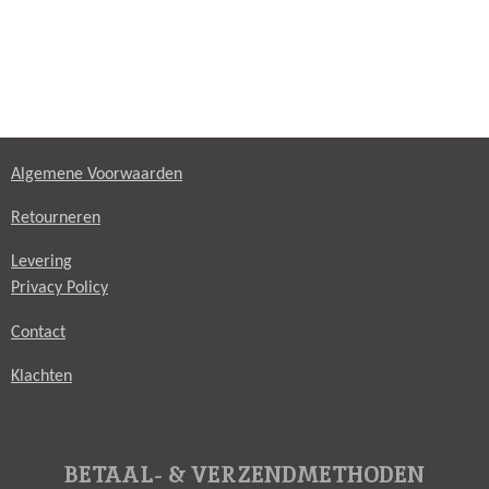
Algemene Voorwaarden
Retourneren
Levering
Privacy Policy
Contact
Klachten
BETAAL- & VERZENDMETHODEN