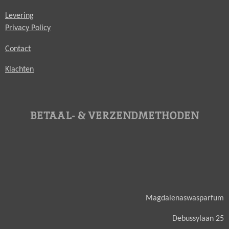
Levering
Privacy Policy
Contact
Klachten
BETAAL- & VERZENDMETHODEN
Magdalenaswasparfum
Debussylaan 25