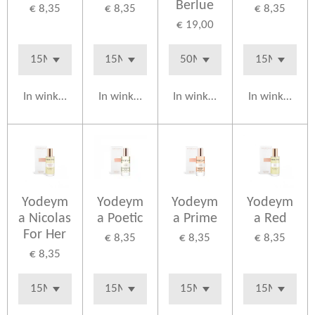
Berlue
€ 8,35
€ 8,35
€ 8,35
€ 19,00
In winkelwagen
In winkelwagen
In winkelwagen
In winkelwag
Yodeym
Yodeym
Yodeym
Yodeym
a Nicolas
a Poetic
a Prime
a Red
For Her
€ 8,35
€ 8,35
€ 8,35
€ 8,35