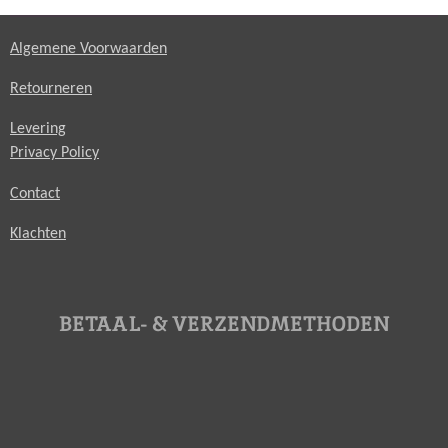
Algemene Voorwaarden
Retourneren
Levering
Privacy Policy
Contact
Klachten
BETAAL- & VERZENDMETHODEN