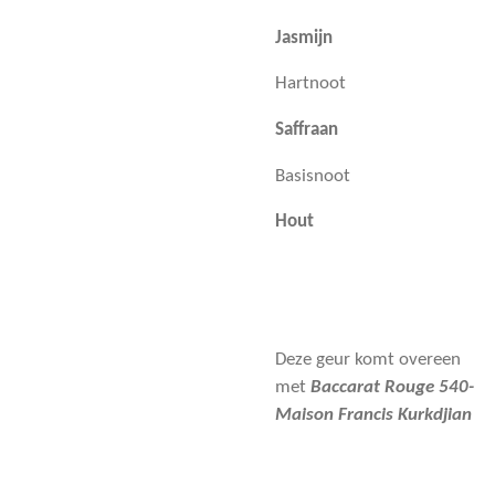
Jasmijn
Hartnoot
Saffraan
Basisnoot
Hout
Deze geur komt overeen
met
Baccarat Rouge 540-
Maison Francis Kurkdjian