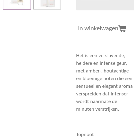
In winkelwagen
Het is een verslavende,
heldere en intense geur,
met amber-, houtachtige
en bloemige noten die een
sensueel en elegant aroma
verspreiden dat intenser
wordt naarmate de
minuten verstrijken.
Topnoot