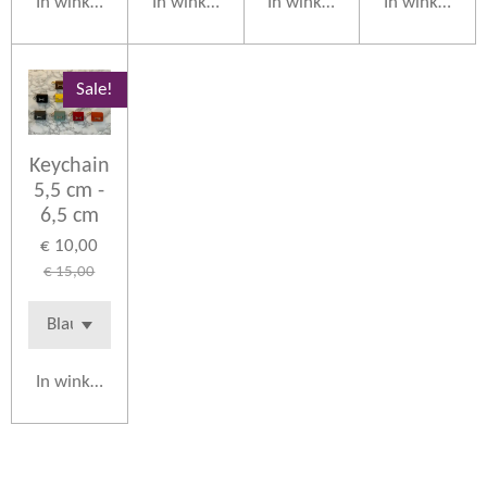
In winkelwagen
In winkelwagen
In winkelwagen
In winkelwag
Sale!
Keychain
5,5 cm -
6,5 cm
€ 10,00
€ 15,00
In winkelwagen