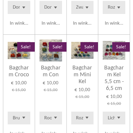
In winkelwagen
In winkelwagen
In winkelwagen
In winkelwag
Sale!
Sale!
Sale!
Sale!
Bagchar
Bagchar
Bagchar
Bagchar
m Croco
m Con
m Mini
m Kel
Kel
5,5 cm -
€ 10,00
€ 10,00
6,5 cm
€ 10,00
€ 15,00
€ 15,00
€ 10,00
€ 15,00
€ 15,00