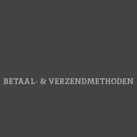
BETAAL- & VERZENDMETHODEN