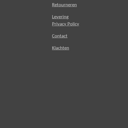
Retourneren
Levering
Privacy Policy
Contact
Klachten