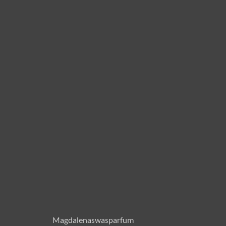
Magdalenaswasparfum