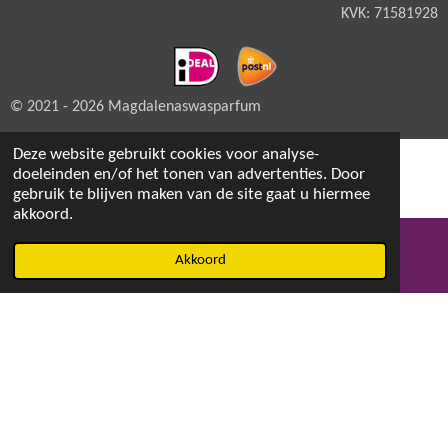
KVK: 71581928
© 2021 - 2026 Magdalenaswasparfum
Deze website gebruikt cookies voor analyse-
doeleinden en/of het tonen van advertenties. Door
gebruik te blijven maken van de site gaat u hiermee
akkoord.
Akkoord
E-mailadres
Facebook