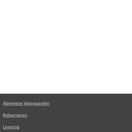
Algemene Voorwaarden
Retourneren
Levering