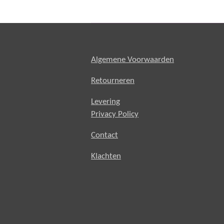
Algemene Voorwaarden
Retourneren
Levering
Privacy Policy
Contact
Klachten