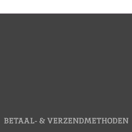
BETAAL- & VERZENDMETHODEN