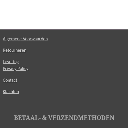
Algemene Voorwaarden
Retourneren
Levering
Privacy Policy
Contact
Klachten
BETAAL- & VERZENDMETHODEN