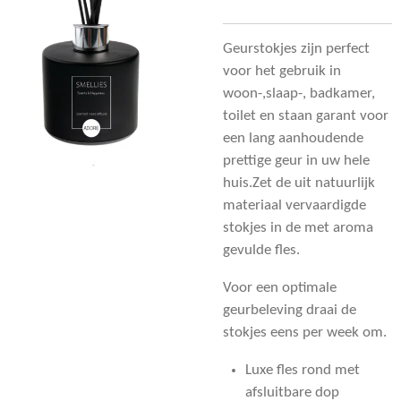
Geurstokjes zijn perfect
voor het gebruik in
woon-,slaap-, badkamer,
toilet en staan garant voor
een lang aanhoudende
prettige geur in uw hele
huis.Zet de uit natuurlijk
materiaal vervaardigde
stokjes in de met aroma
gevulde fles.
Voor een optimale
geurbeleving draai de
stokjes eens per week om.
Luxe fles rond met
afsluitbare dop