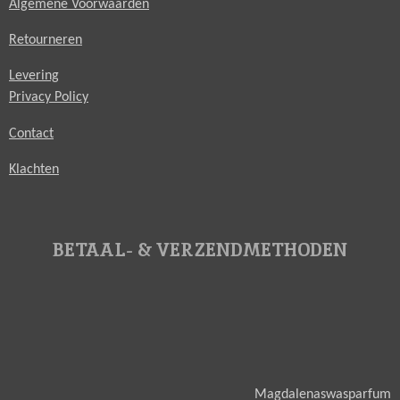
Algemene Voorwaarden
Retourneren
Levering
Privacy Policy
Contact
Klachten
BETAAL- & VERZENDMETHODEN
Magdalenaswasparfum