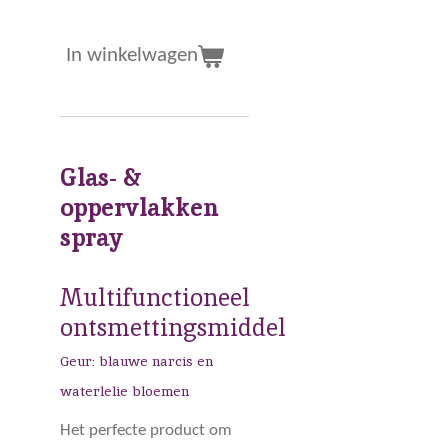
In winkelwagen
Glas- &
oppervlakken
spray
Multifunctioneel
ontsmettingsmiddel
Geur: blauwe narcis en
waterlelie bloemen
Het perfecte product om