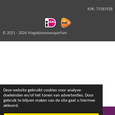
KVK: 71581928
© 2021 - 2026 Magdalenaswasparfum
Deze website gebruikt cookies voor analyse-
doeleinden en/of het tonen van advertenties. Door
gebruik te blijven maken van de site gaat u hiermee
akkoord.