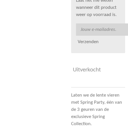
Laat het me weten
wanneer dit product
weer op voorraad is.
Verzenden
Uitverkocht
Laten we de lente vieren
met Spring Party, één van
de 3 geuren van de
exclusieve Spring
Collection.