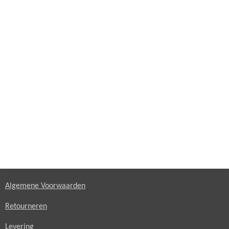
Algemene Voorwaarden
Retourneren
Levering