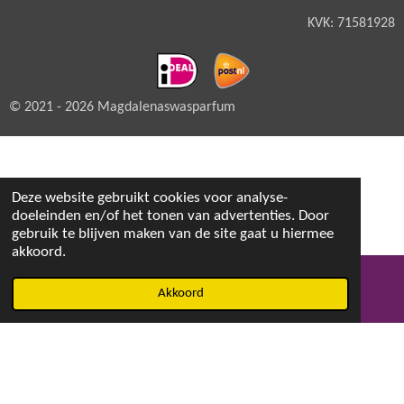
KVK: 71581928
© 2021 - 2026 Magdalenaswasparfum
Deze website gebruikt cookies voor analyse-
doeleinden en/of het tonen van advertenties. Door
gebruik te blijven maken van de site gaat u hiermee
akkoord.
Akkoord
E-mailadres
Facebook