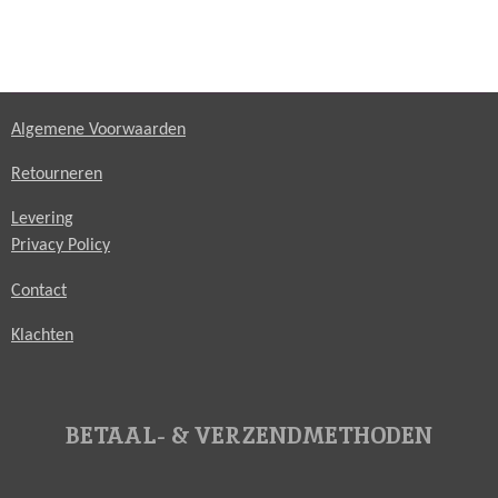
Algemene Voorwaarden
Retourneren
Levering
Privacy Policy
Contact
Klachten
BETAAL- & VERZENDMETHODEN