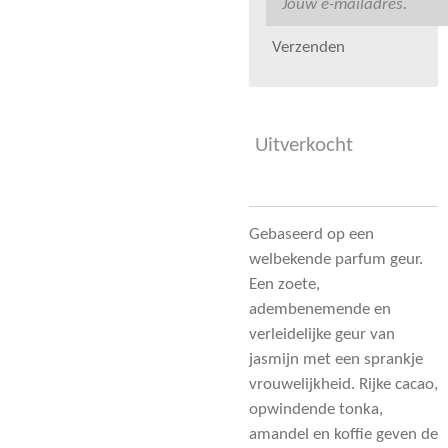
Verzenden
Uitverkocht
Gebaseerd op een
welbekende parfum geur.
Een zoete,
adembenemende en
verleidelijke geur van
jasmijn met een sprankje
vrouwelijkheid. Rijke cacao,
opwindende tonka,
amandel en koffie geven de