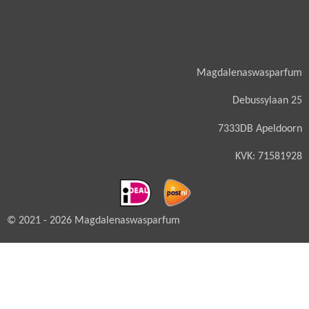
Magdalenaswasparfum
Debussylaan 25
7333DB Apeldoorn
KVK: 71581928
© 2021 - 2026 Magdalenaswasparfum