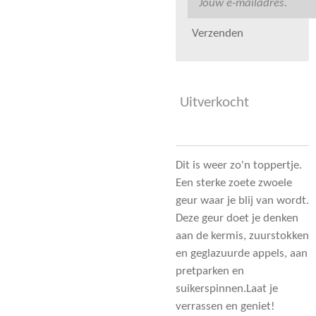
Verzenden
Uitverkocht
Dit is weer zo'n toppertje.
Een sterke zoete zwoele
geur waar je blij van wordt.
Deze geur doet je denken
aan de kermis, zuurstokken
en geglazuurde appels, aan
pretparken en
suikerspinnen.Laat je
verrassen en geniet!