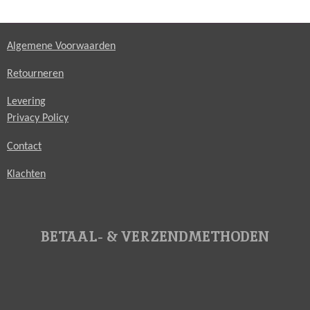
Algemene Voorwaarden
Retourneren
Levering
Privacy Policy
Contact
Klachten
BETAAL- & VERZENDMETHODEN