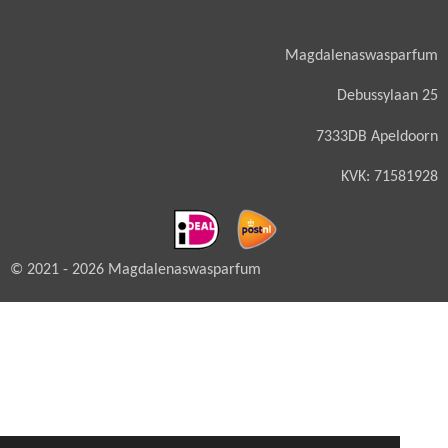
Magdalenaswasparfum
Debussylaan 25
7333DB Apeldoorn
KVK: 71581928
© 2021 - 2026 Magdalenaswasparfum