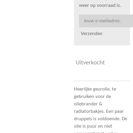
weer op voorraad is.
Verzenden
Uitverkocht
Heerlijke geurolie, te
gebruiken voor de
oliebrander &
radiatorbakjes. Een paar
druppels is voldoende. De
olie is puur en niet