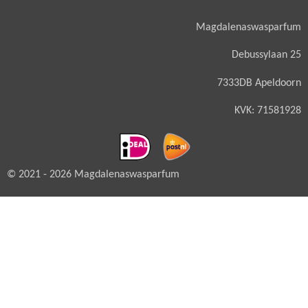
Magdalenaswasparfum
Debussylaan 25
7333DB Apeldoorn
KVK: 71581928
© 2021 - 2026 Magdalenaswasparfum