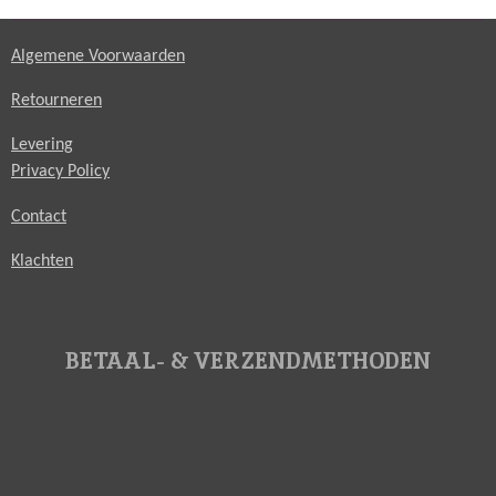
Algemene Voorwaarden
Retourneren
Levering
Privacy Policy
Contact
Klachten
BETAAL- & VERZENDMETHODEN