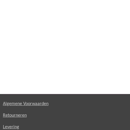
Algemene Voorwaarden
Retourneren
Levering