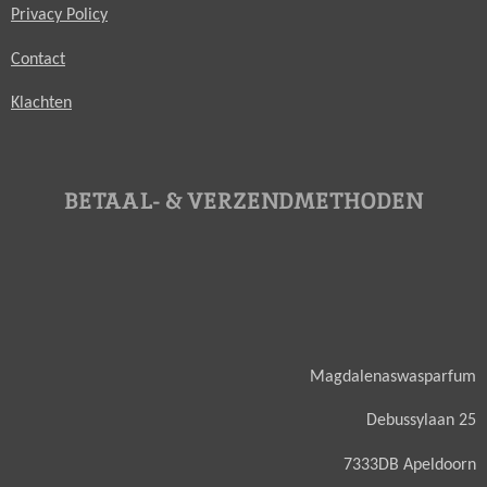
Privacy Policy
Contact
Klachten
BETAAL- & VERZENDMETHODEN
Magdalenaswasparfum
Debussylaan 25
7333DB Apeldoorn