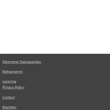
Algemene Voorwaarden
Retourneren
Levering
Privacy Policy
Contact
Klachten