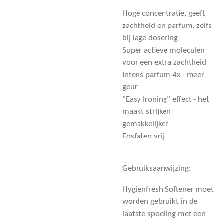
Hoge concentratie, geeft
zachtheid en parfum, zelfs
bij lage dosering
Super actieve moleculen
voor een extra zachtheid
Intens parfum 4x - meer
geur
"Easy Ironing" effect - het
maakt strijken
gemakkelijker
Fosfaten vrij
Gebruiksaanwijzing:
Hygienfresh Softener moet
worden gebruikt in de
laatste spoeling met een