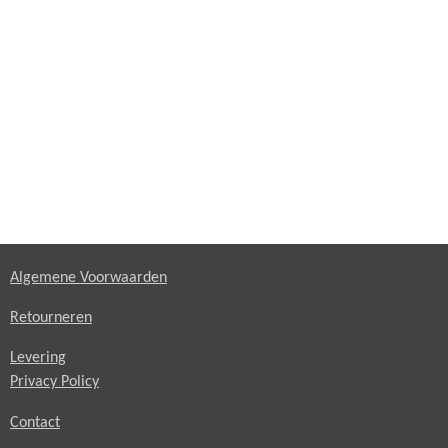
Algemene Voorwaarden
Retourneren
Levering
Privacy Policy
Contact