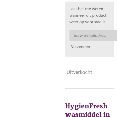
Laat het me weten
wanneer dit product
weer op voorraad is.
Verzenden
Uitverkocht
HygienFresh
wasmiddel in