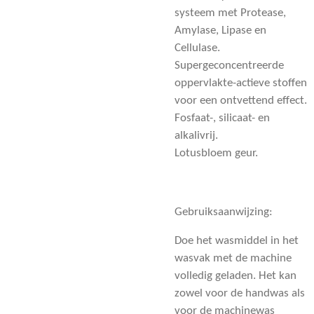
systeem met Protease,
Amylase, Lipase en
Cellulase.
Supergeconcentreerde
oppervlakte-actieve stoffen
voor een ontvettend effect.
Fosfaat-, silicaat- en
alkalivrij.
Lotusbloem geur.
Gebruiksaanwijzing:
Doe het wasmiddel in het
wasvak met de machine
volledig geladen. Het kan
zowel voor de handwas als
voor de machinewas