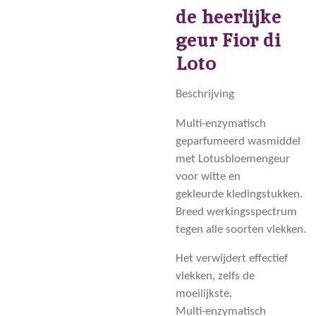
de heerlijke
geur Fior di
Loto
Beschrijving
Multi-enzymatisch
geparfumeerd wasmiddel
met Lotusbloemengeur
voor witte en
gekleurde kledingstukken.
Breed werkingsspectrum
tegen alle soorten vlekken.
Het verwijdert effectief
vlekken, zelfs de
moeilijkste.
Multi-enzymatisch