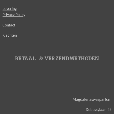
Levering
Privacy Policy
Contact
Klachten
BETAAL- & VERZENDMETHODEN
Magdalenaswasparfum
Debussylaan 25