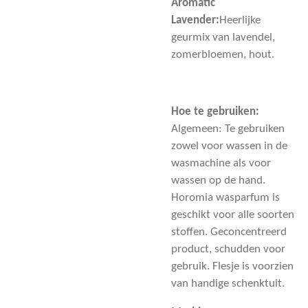
Aromatic
Lavender:
Heerlijke
geurmix van lavendel,
zomerbloemen, hout.
Hoe te gebruiken:
Algemeen: Te gebruiken
zowel voor wassen in de
wasmachine als voor
wassen op de hand.
Horomia wasparfum is
geschikt voor alle soorten
stoffen. Geconcentreerd
product, schudden voor
gebruik. Flesje is voorzien
van handige schenktuit.