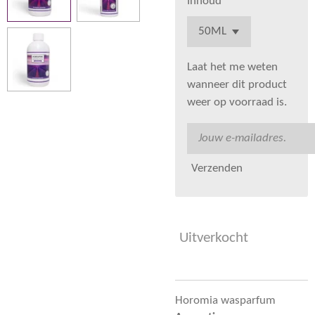
Inhoud
Laat het me weten
wanneer dit product
weer op voorraad is.
Verzenden
Uitverkocht
Horomia wasparfum