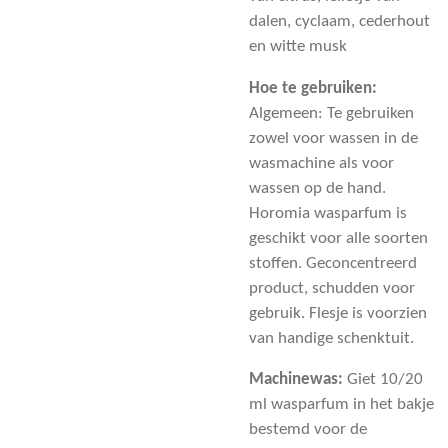
dalen, cyclaam, cederhout
en witte musk
Hoe te gebruiken:
Algemeen: Te gebruiken
zowel voor wassen in de
wasmachine als voor
wassen op de hand.
Horomia wasparfum is
geschikt voor alle soorten
stoffen. Geconcentreerd
product, schudden voor
gebruik. Flesje is voorzien
van handige schenktuit.
Machinewas:
Giet 10/20
ml wasparfum in het bakje
bestemd voor de