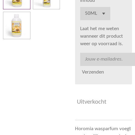
Inhoud
Laat het me weten
wanneer dit product
weer op voorraad is.
Verzenden
Uitverkocht
Horomia wasparfum voegt