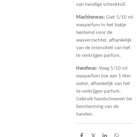
van handige schenktuit.
Machinewas:
Giet 5/10 ml
wasparfum in het bakje
bestemd voor de
wasverzachter, afhankelijk
van de intensiteit van het
te verkrijgen parfum.
Handwas:
Voeg 5/10 ml
wasparfum toe aan 5 liter
water, afhankelijk van het
te verkrijgen parfum.
Gebruik handschoenen ter
bescherming van de
handen.