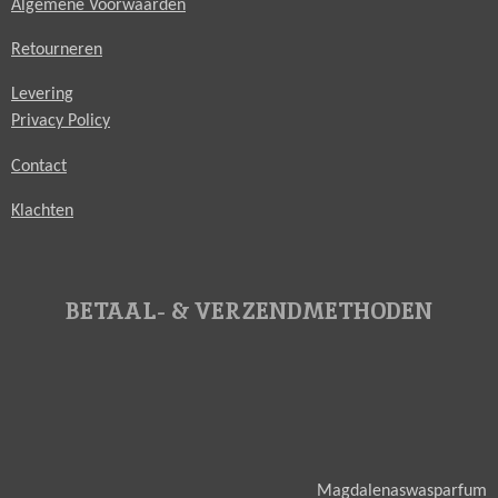
Algemene Voorwaarden
Retourneren
Levering
Privacy Policy
Contact
Klachten
BETAAL- & VERZENDMETHODEN
Magdalenaswasparfum