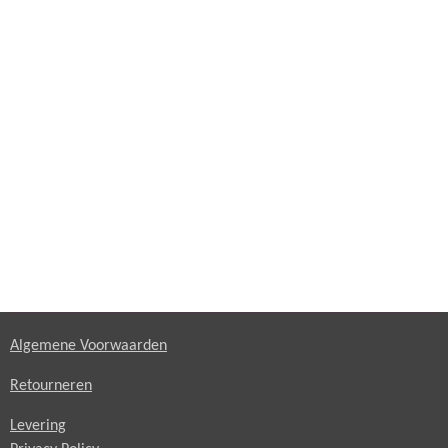
Algemene Voorwaarden
Retourneren
Levering