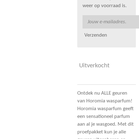
weer op voorraad is.
Verzenden
Uitverkocht
Ontdek nu ALLE geuren
van Horomia wasparfum!
Horomia wasparfum geeft
een sensationeel parfum
aan al je wasgoed. Met dit
proefpakket kun je alle