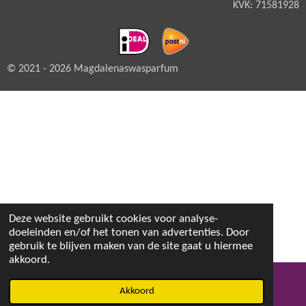
KVK: 71581928
© 2021 - 2026 Magdalenaswasparfum
Deze website gebruikt cookies voor analyse-
doeleinden en/of het tonen van advertenties. Door
gebruik te blijven maken van de site gaat u hiermee
akkoord.
Akkoord
E-mailadres
Facebook