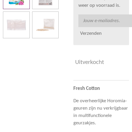
weer op voorraad is.
Verzenden
Uitverkocht
Fresh Cotton
De overheerlijke Horomia-
geuren zijn nu verkrijgbaar
in multifunctionele
geurzakjes.