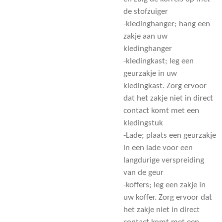
de stofzuiger
-kledinghanger; hang een
zakje aan uw
kledinghanger
-kledingkast; leg een
geurzakje in uw
kledingkast. Zorg ervoor
dat het zakje niet in direct
contact komt met een
kledingstuk
-Lade; plaats een geurzakje
in een lade voor een
langdurige verspreiding
van de geur
-koffers; leg een zakje in
uw koffer. Zorg ervoor dat
het zakje niet in direct