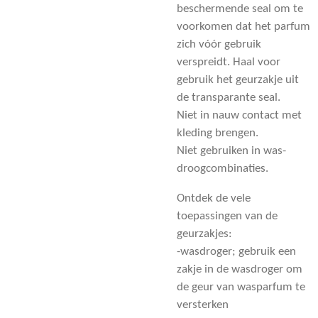
beschermende seal om te
voorkomen dat het parfum
zich vóór gebruik
verspreidt. Haal voor
gebruik het geurzakje uit
de transparante seal.
Niet in nauw contact met
kleding brengen.
Niet gebruiken in was-
droogcombinaties.
Ontdek de vele
toepassingen van de
geurzakjes:
-wasdroger; gebruik een
zakje in de wasdroger om
de geur van wasparfum te
versterken