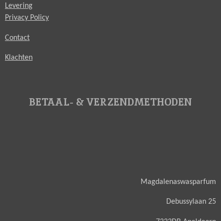
Levering
Privacy Policy
Contact
Klachten
BETAAL- & VERZENDMETHODEN
Magdalenaswasparfum
Debussylaan 25