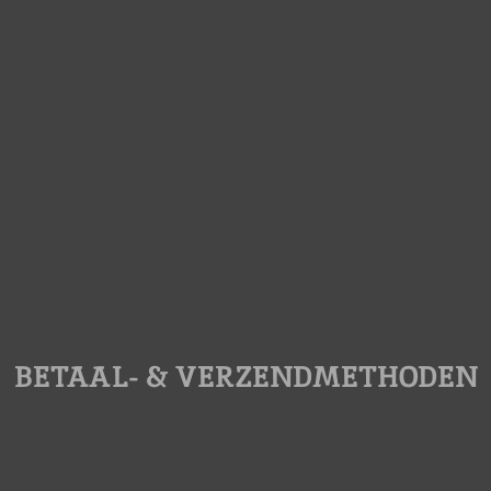
BETAAL- & VERZENDMETHODEN