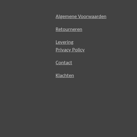
Algemene Voorwaarden
Retourneren
Levering
Privacy Policy
Contact
Klachten