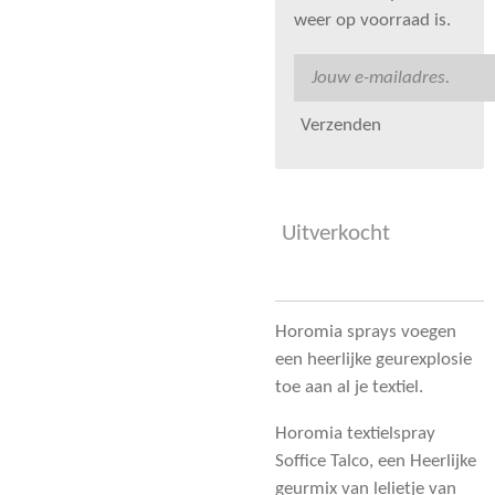
weer op voorraad is.
Verzenden
Uitverkocht
Horomia sprays voegen
een heerlijke geurexplosie
toe aan al je textiel.
Horomia textielspray
Soffice Talco, een Heerlijke
geurmix van lelietje van