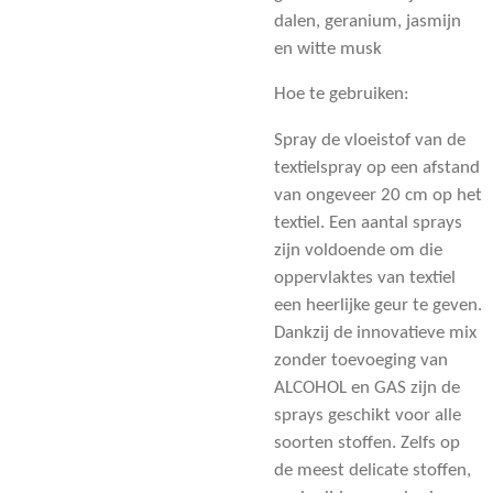
dalen, geranium, jasmijn
en witte musk
Hoe te gebruiken:
Spray de vloeistof van de
textielspray op een afstand
van ongeveer 20 cm op het
textiel. Een aantal sprays
zijn voldoende om die
oppervlaktes van textiel
een heerlijke geur te geven.
Dankzij de innovatieve mix
zonder toevoeging van
ALCOHOL en GAS zijn de
sprays geschikt voor alle
soorten stoffen. Zelfs op
de meest delicate stoffen,