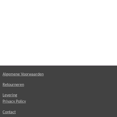
Algemene Voorwaarden
Retourneren
Levering
Privacy Policy
Contact