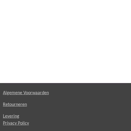
Algemene Voorwaarden
Retourneren
Levering
Privacy Policy