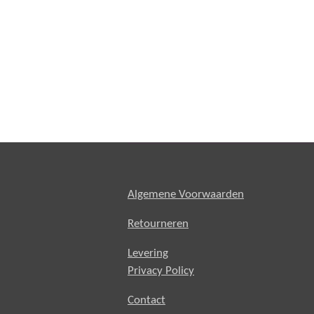
Algemene Voorwaarden
Retourneren
Levering
Privacy Policy
Contact