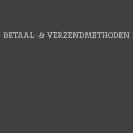
BETAAL- & VERZENDMETHODEN