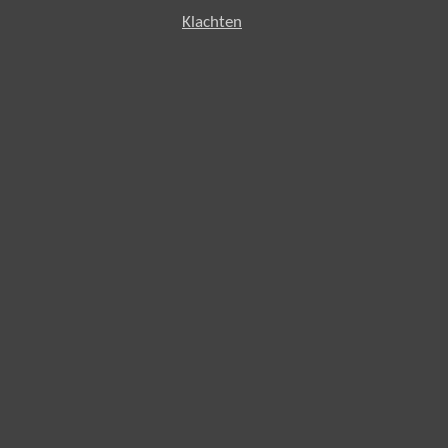
Klachten