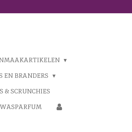
ONMAAKARTIKELEN
S EN BRANDERS
S & SCRUNCHIES
N WASPARFUM