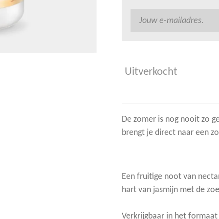
Uitverkocht
De zomer is nog nooit zo ge
brengt je direct naar een zo
Een fruitige noot van necta
hart van jasmijn met de zoe
Verkrijgbaar in het formaat