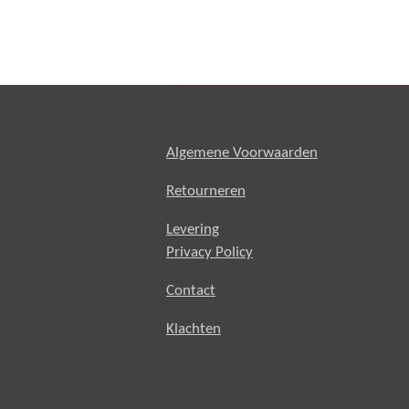
Algemene Voorwaarden
Retourneren
Levering
Privacy Policy
Contact
Klachten