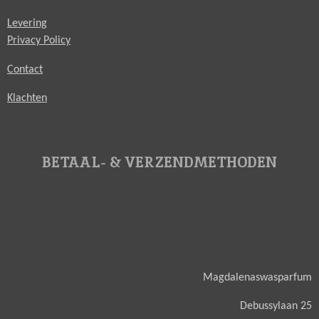
Levering
Privacy Policy
Contact
Klachten
BETAAL- & VERZENDMETHODEN
Magdalenaswasparfum
Debussylaan 25