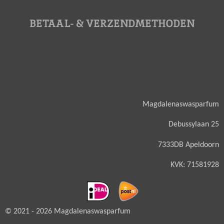
BETAAL- & VERZENDMETHODEN
Magdalenaswasparfum
Debussylaan 25
7333DB Apeldoorn
KVK: 71581928
© 2021 - 2026 Magdalenaswasparfum