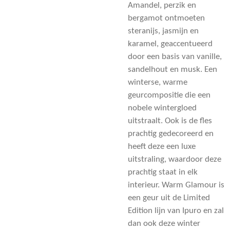
Amandel, perzik en
bergamot ontmoeten
steranijs, jasmijn en
karamel, geaccentueerd
door een basis van vanille,
sandelhout en musk. Een
winterse, warme
geurcompositie die een
nobele wintergloed
uitstraalt. Ook is de fles
prachtig gedecoreerd en
heeft deze een luxe
uitstraling, waardoor deze
prachtig staat in elk
interieur. Warm Glamour is
een geur uit de Limited
Edition lijn van Ipuro en zal
dan ook deze winter