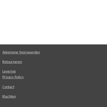
Algemene Voorwaarden
Retourneren
Levering
Privacy Policy
Contact
Klachten