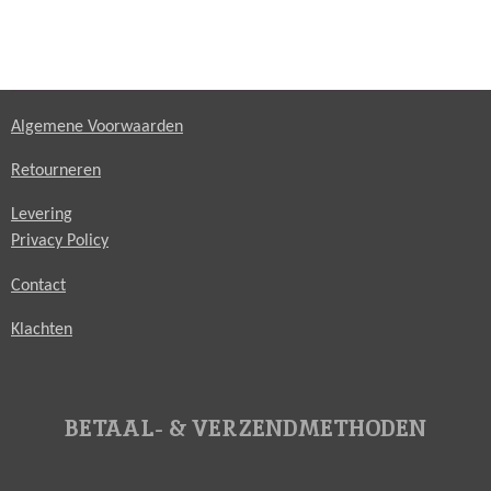
Algemene Voorwaarden
Retourneren
Levering
Privacy Policy
Contact
Klachten
BETAAL- & VERZENDMETHODEN