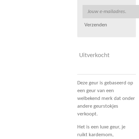
Verzenden
Uitverkocht
Deze geur is gebaseerd op
een geur van een
welbekend merk dat onder
andere geurstokjes
verkoopt.
Het is een luxe geur, je
ruikt kardemom,