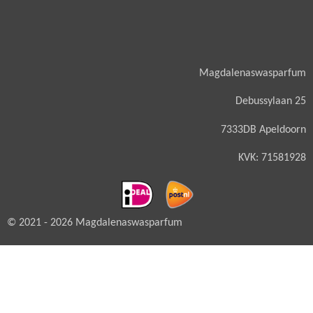
Magdalenaswasparfum
Debussylaan 25
7333DB Apeldoorn
KVK: 71581928
© 2021 - 2026 Magdalenaswasparfum