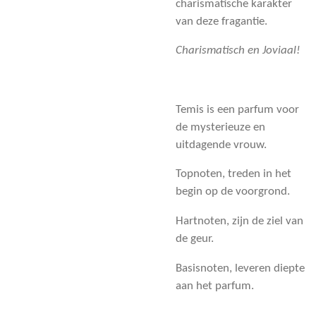
charismatische karakter
van deze fragantie.
Charismatisch en Joviaal!
Temis is een parfum voor
de mysterieuze en
uitdagende vrouw.
Topnoten, treden in het
begin op de voorgrond.
Hartnoten, zijn de ziel van
de geur.
Basisnoten, leveren diepte
aan het parfum.