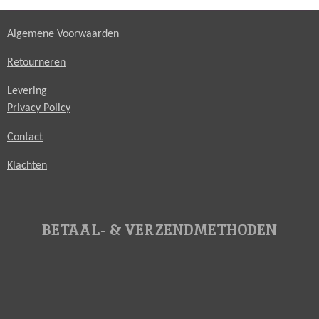
Algemene Voorwaarden
Retourneren
Levering
Privacy Policy
Contact
Klachten
BETAAL- & VERZENDMETHODEN