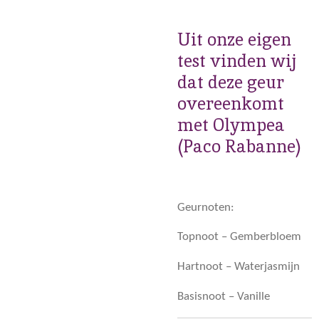
Uit onze eigen
test vinden wij
dat deze geur
overeenkomt
met Olympea
(Paco Rabanne)
Geurnoten:
Topnoot – Gemberbloem
Hartnoot – Waterjasmijn
Basisnoot – Vanille