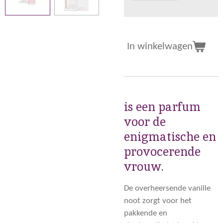
In winkelwagen
is een parfum
voor de
enigmatische en
provocerende
vrouw.
De overheersende vanille
noot zorgt voor het
pakkende en