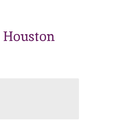
 Houston