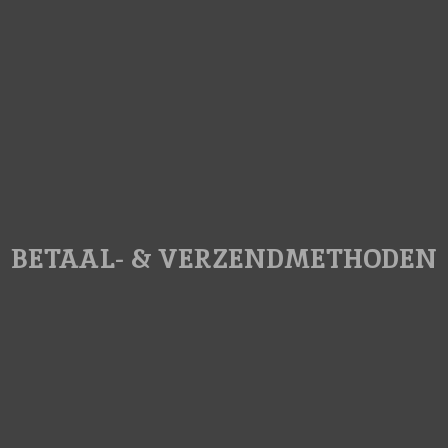
BETAAL- & VERZENDMETHODEN