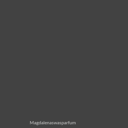
Magdalenaswasparfum