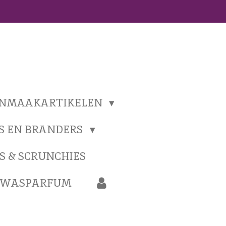
ONMAAKARTIKELEN
S EN BRANDERS
S & SCRUNCHIES
N WASPARFUM