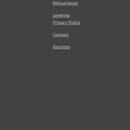
Retourneren
Levering
Privacy Policy
Contact
Klachten