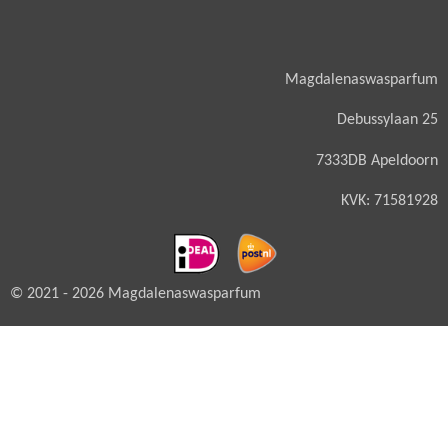
Magdalenaswasparfum
Debussylaan 25
7333DB Apeldoorn
KVK: 71581928
© 2021 - 2026 Magdalenaswasparfum