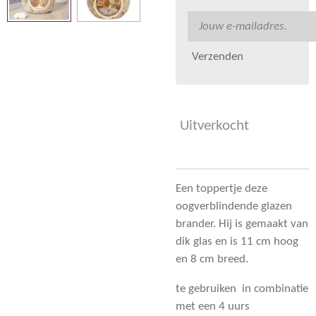
Verzenden
Uitverkocht
Een toppertje deze
oogverblindende glazen
brander. Hij is gemaakt van
dik glas en is 11 cm hoog
en 8 cm breed.
te gebruiken in combinatie
met een 4 uurs