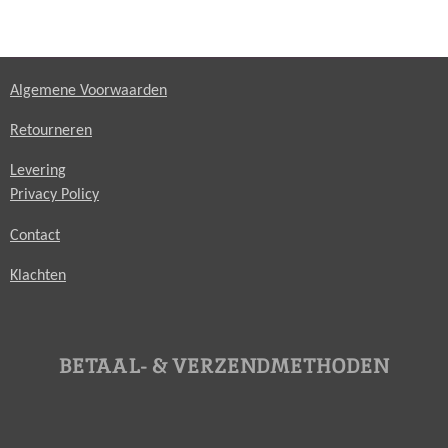
Algemene Voorwaarden
Retourneren
Levering
Privacy Policy
Contact
Klachten
BETAAL- & VERZENDMETHODEN