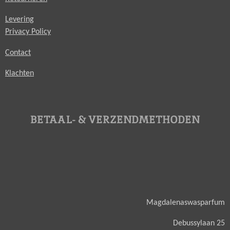
Levering
Privacy Policy
Contact
Klachten
BETAAL- & VERZENDMETHODEN
Magdalenaswasparfum
Debussylaan 25