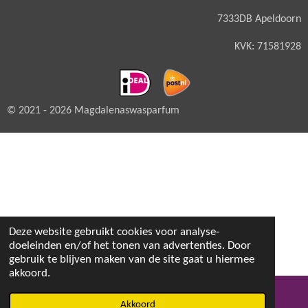
7333DB Apeldoorn
KVK: 71581928
© 2021 - 2026 Magdalenaswasparfum
Deze website gebruikt cookies voor analyse-
doeleinden en/of het tonen van advertenties. Door
gebruik te blijven maken van de site gaat u hiermee
akkoord.
Akkoord