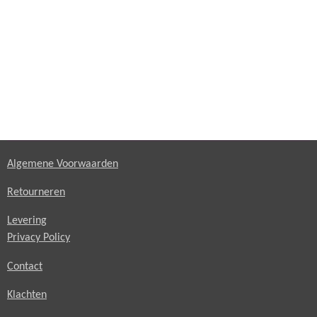
Algemene Voorwaarden
Retourneren
Levering
Privacy Policy
Contact
Klachten