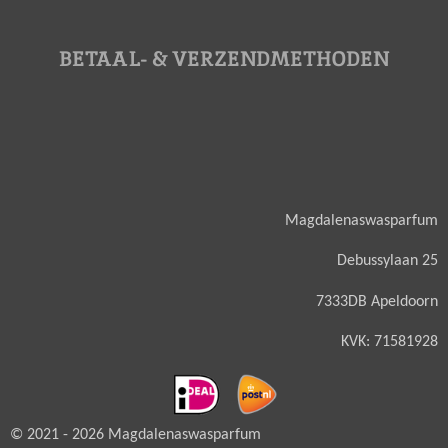
BETAAL- & VERZENDMETHODEN
Magdalenaswasparfum
Debussylaan 25
7333DB Apeldoorn
KVK: 71581928
© 2021 - 2026 Magdalenaswasparfum