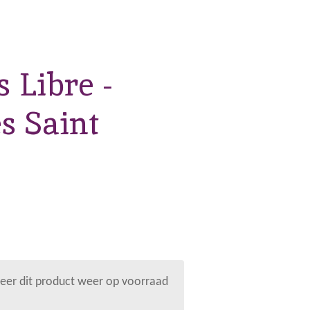
 Libre -
s Saint
er dit product weer op voorraad