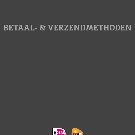
BETAAL- & VERZENDMETHODEN