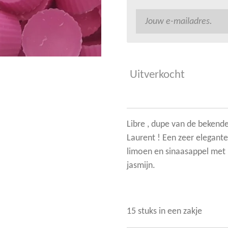
Uitverkocht
Libre , dupe van de bekende
Laurent ! Een zeer elegante
limoen en sinaasappel met 
jasmijn.
15 stuks in een zakje