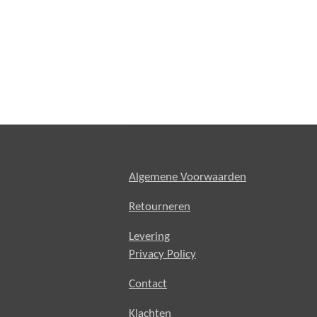
Algemene Voorwaarden
Retourneren
Levering
Privacy Policy
Contact
Klachten