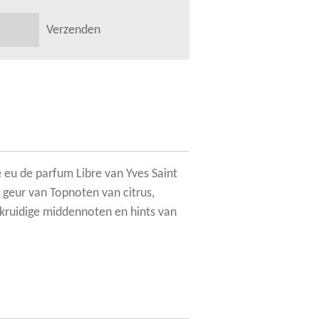
Verzenden
 eu de parfum Libre van Yves Saint
 geur van Topnoten van citrus,
kruidige middennoten en hints van