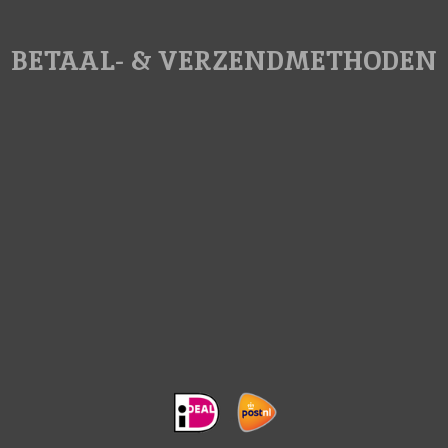
BETAAL- & VERZENDMETHODEN