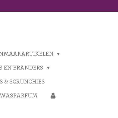
ONMAAKARTIKELEN
S EN BRANDERS
S & SCRUNCHIES
N WASPARFUM