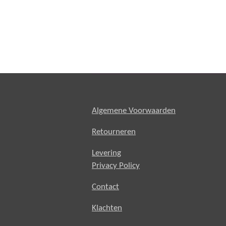
Algemene Voorwaarden
Retourneren
Levering
Privacy Policy
Contact
Klachten