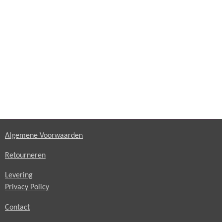
Algemene Voorwaarden
Retourneren
Levering
Privacy Policy
Contact