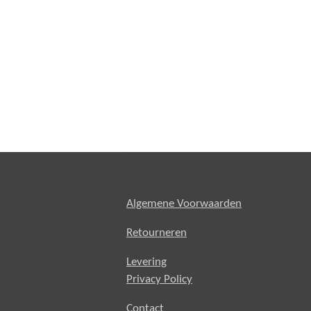
Algemene Voorwaarden
Retourneren
Levering
Privacy Policy
Contact