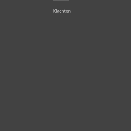
Klachten