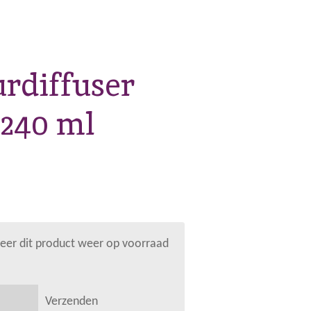
rdiffuser
 240 ml
er dit product weer op voorraad
Verzenden