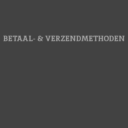
BETAAL- & VERZENDMETHODEN