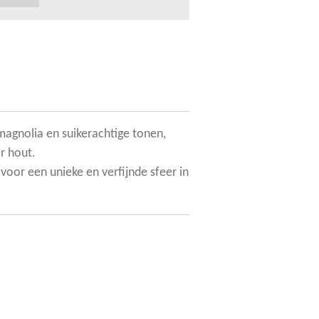
magnolia en suikerachtige tonen,
r hout.
voor een unieke en verfijnde sfeer in