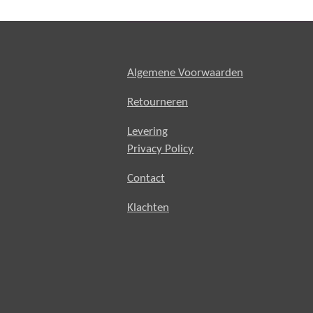
Algemene Voorwaarden
Retourneren
Levering
Privacy Policy
Contact
Klachten