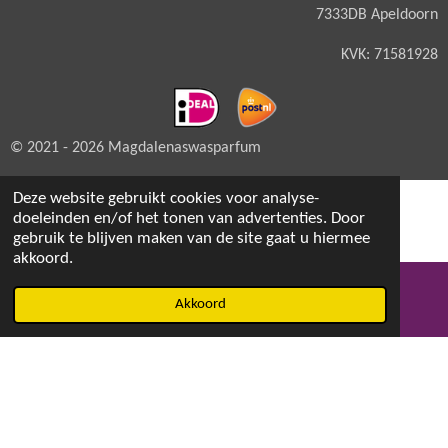
7333DB Apeldoorn
KVK: 71581928
© 2021 - 2026 Magdalenaswasparfum
Deze website gebruikt cookies voor analyse-
doeleinden en/of het tonen van advertenties. Door
gebruik te blijven maken van de site gaat u hiermee
akkoord.
Akkoord
E-mailadres
Facebook