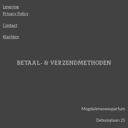
Levering
Privacy Policy
Contact
Klachten
BETAAL- & VERZENDMETHODEN
Magdalenaswasparfum
Debussylaan 25