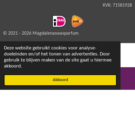
KVK: 71581928
© 2021 - 2026 Magdalenaswasparfum
Deze website gebruikt cookies voor analyse-
doeleinden en/of het tonen van advertenties. Door
gebruik te blijven maken van de site gaat u hiermee
akkoord.
Akkoord
E-mailadres
Facebook