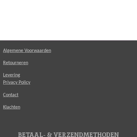
Algemene Voorwaarden
Retourneren
Levering
Privacy Policy
Contact
Klachten
BETAAL- & VERZENDMETHODEN