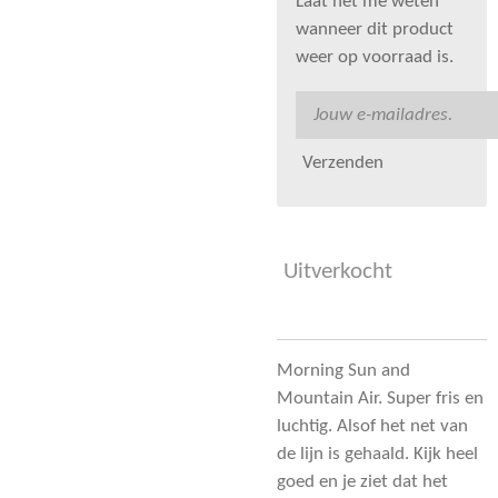
Laat het me weten
wanneer dit product
weer op voorraad is.
Verzenden
Uitverkocht
Morning Sun and
Mountain Air. Super fris en
luchtig. Alsof het net van
de lijn is gehaald. Kijk heel
goed en je ziet dat het