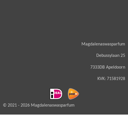
Magdalenaswasparfum
Debussylaan 25
7333DB Apeldoorn
KVK: 71581928
© 2021 - 2026 Magdalenaswasparfum