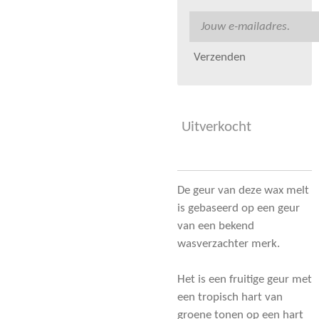
Verzenden
Uitverkocht
De geur van deze wax melt
is gebaseerd op een geur
van een bekend
wasverzachter merk.
Het is een fruitige geur met
een tropisch hart van
groene tonen op een hart