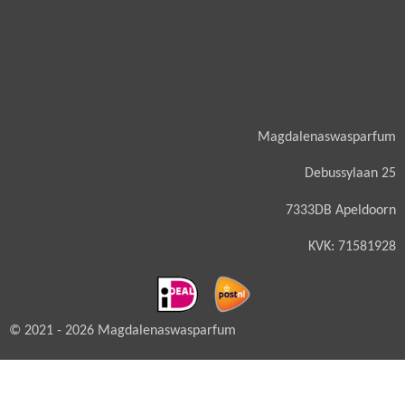
Magdalenaswasparfum
Debussylaan 25
7333DB Apeldoorn
KVK: 71581928
© 2021 - 2026 Magdalenaswasparfum