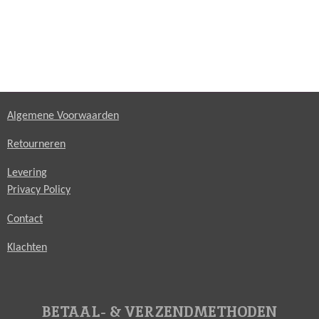
Algemene Voorwaarden
Retourneren
Levering
Privacy Policy
Contact
Klachten
BETAAL- & VERZENDMETHODEN